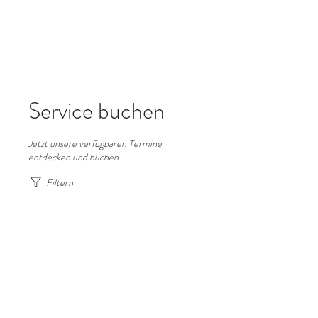
Service buchen
Jetzt unsere verfügbaren Termine
entdecken und buchen.
Filtern