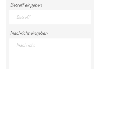
Betreff eingeben
Nachricht eingeben
Einreichen